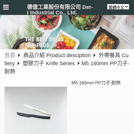
德億工業股份有限公司 Der-
I Industrial Co., Ltd.
首頁
商品介紹 Product desciption
外帶餐具 Cu
tlery
塑膠刀子 Knife Series
M5 160mm PP刀子-
耐熱
M5 160mm PP刀子-耐熱